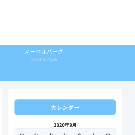
ヌーベルバーグ
Nouvelle Vague
カレンダー
2020年9月