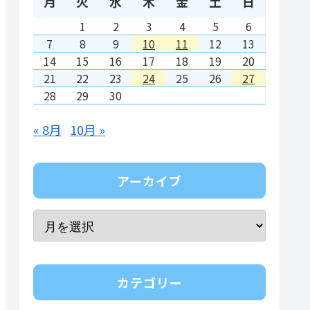
月
火
水
木
金
土
日
1
2
3
4
5
6
7
8
9
10
11
12
13
14
15
16
17
18
19
20
21
22
23
24
25
26
27
28
29
30
« 8月
10月 »
アーカイブ
カテゴリー