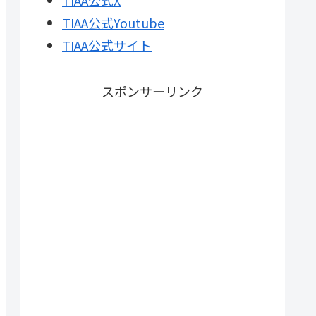
TIAA公式X
TIAA公式Youtube
TIAA公式サイト
スポンサーリンク