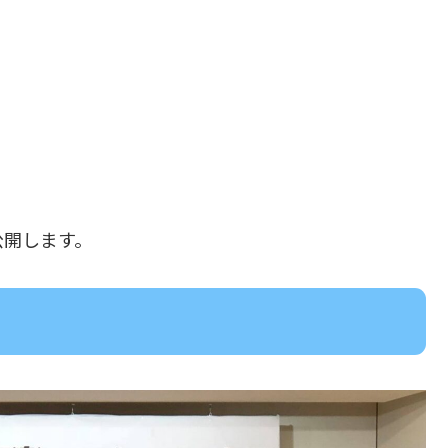
公開します。