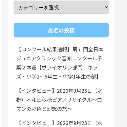
最近の投稿
【コンクール結果速報】第51回全日本
ジュニアクラシック音楽コンクール千
葉２本選【ヴァイオリン部門 キッ
ズ・小学1～6年生・中学1年生の部】
【インタビュー】2026年9月23日（水
祝）木和田秋穂ピアノリサイタル～ロ
マンの彩色と幻想の旅～
【インタビュー】2026年9月23日（水