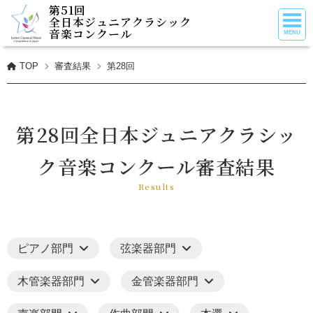
第51回
全日本ジュニアクラシック
音楽コンクール
TOP
審査結果
第28回
第28回全日本ジュニアクラシッ
ク音楽コンクール審査結果
Results
ピアノ部門
弦楽器部門
木管楽器部門
金管楽器部門