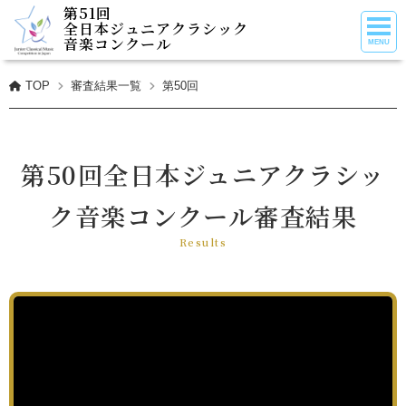
第51回
全日本ジュニアクラシック
音楽コンクール
TOP
審査結果一覧
第50回
第50回全日本ジュニアクラシッ
ク音楽コンクール審査結果
Results