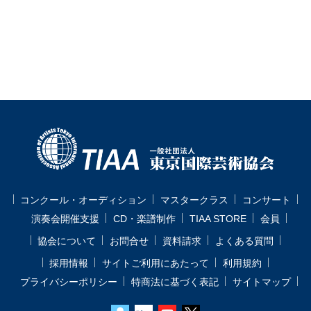
コンクール・オーディション
マスタークラス
コンサート
演奏会開催支援
CD・楽譜制作
TIAA STORE
会員
協会について
お問合せ
資料請求
よくある質問
採用情報
サイトご利用にあたって
利用規約
プライバシーポリシー
特商法に基づく表記
サイトマップ