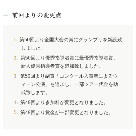
前回よりの変更点
第50回より全国大会の賞にグランプリを新設致
しました。
第50回より優秀指導者賞に最優秀指導者賞、
新人優秀指導者賞を追加致しました。
第50回より副賞「コンクール入賞者によるウ
ィーン公演」を追加し、一部ツアー代金を助
成致します。
第49回より参加料が変更となりました。
第49回より賞金が一部変更となりました。