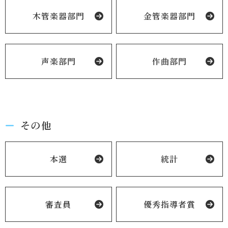
木管楽器部門
金管楽器部門
声楽部門
作曲部門
その他
本選
統計
審査員
優秀指導者賞