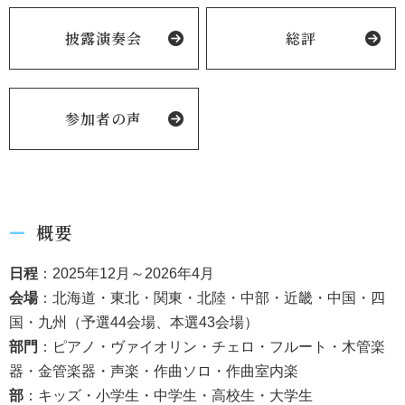
披露演奏会
総評
参加者の声
概要
日程
：2025年12月～2026年4月
会場
：北海道・東北・関東・北陸・中部・近畿・中国・四
国・九州（予選44会場、本選43会場）
部門
：ピアノ・ヴァイオリン・チェロ・フルート・木管楽
器・金管楽器・声楽・作曲ソロ・作曲室内楽
部
：キッズ・小学生・中学生・高校生・大学生