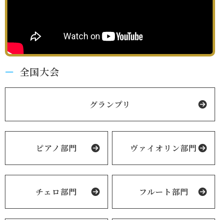
全国大会
グランプリ
ピアノ部門
ヴァイオリン部門
チェロ部門
フルート部門