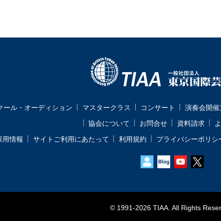
クール・オーディション
マスタークラス
コンサート
演奏会開催
協会について
お問合せ
資料請求
採用情報
サイトご利用にあたって
利用規約
プライバシーポリシ
© 1991-
2026 TIAA. All Rights Rese