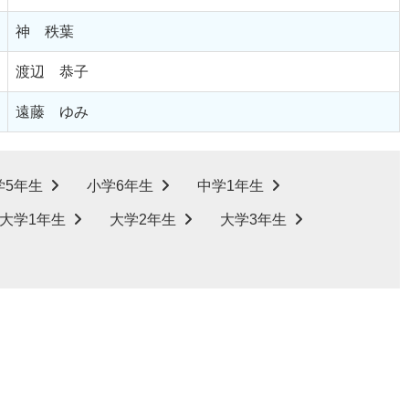
神 秩葉
渡辺 恭子
遠藤 ゆみ
学5年生
小学6年生
中学1年生
大学1年生
大学2年生
大学3年生