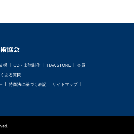
支援
CD・楽譜制作
TIAA STORE
会員
よくある質問
ー
特商法に基づく表記
サイトマップ
rved.