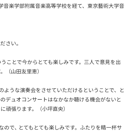
学音楽学部附属音楽高等学校を経て、東京藝術大学音
ください。
いうことで今からとても楽しみです。三人で意見を出
す。（山田友里恵）
のような演奏会をさせていただけるということで、と
スのデュオコンサートはなかなか聴ける機会がないと
うに頑張ります。（小坪直央）
なので､ とてもとても楽しみです。ふたりを精一杯サ