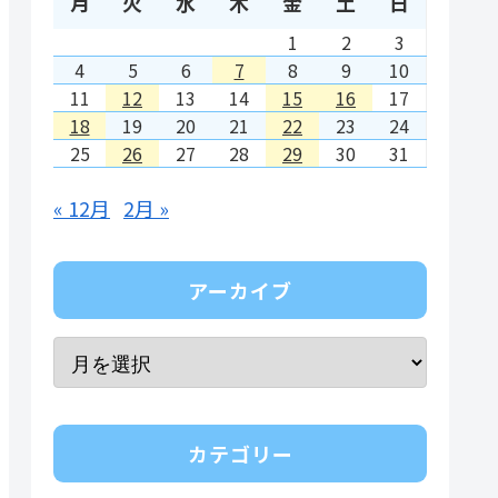
月
火
水
木
金
土
日
1
2
3
4
5
6
7
8
9
10
11
12
13
14
15
16
17
18
19
20
21
22
23
24
25
26
27
28
29
30
31
« 12月
2月 »
アーカイブ
カテゴリー