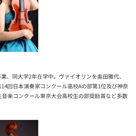
卒業、同大学2年在学中。ヴァイオリンを奥田雅代、
14回日本演奏家コンクール高校Aの部第1位及び神奈
生音楽コンクール東京大会高校生の部奨励賞など多数