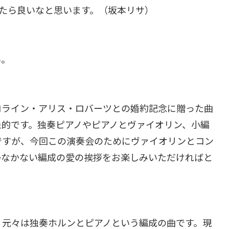
けたら良いなと思います。（坂本リサ）
い。
ロライン・アリス・ロバーツとの婚約記念に贈った曲
象的です。独奏ピアノやピアノとヴァイオリン、小編
ですが、今回この演奏会のためにヴァイオリンとコン
かなかない編成の愛の挨拶をお楽しみいただければと
、元々は独奏ホルンとピアノという編成の曲です。現