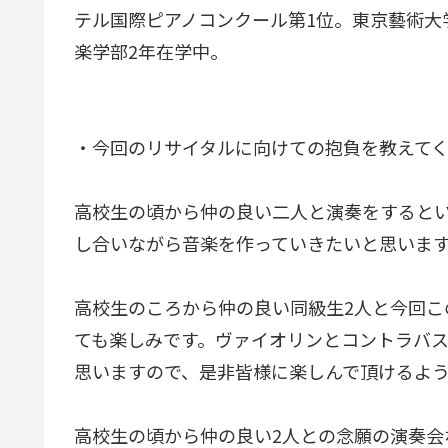
テル国際ピアノコンクール第1位。東京藝術大
楽学部2年在学中。
・今回のリサイタルに向けての抱負を教えて
高校生の頃から仲の良い二人と演奏をすると
し合いながら音楽を作っていきたいと思いま
高校生のころから仲の良い同級生2人と今回こ
ても楽しみです。ヴァイオリンとコントラバ
思いますので、是非皆様に楽しんで頂けるよ
高校生の頃から仲の良い2人との念願の演奏会