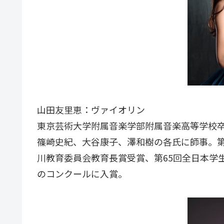
山田友里恵：ヴァイオリン
東京芸術大学附属音楽学部附属音楽高等学校
篠崎史紀、大谷康子、澤和樹の各氏に師事。第
川教育委員会教育長賞受賞、第65回全日本学
のコンクールに入賞。