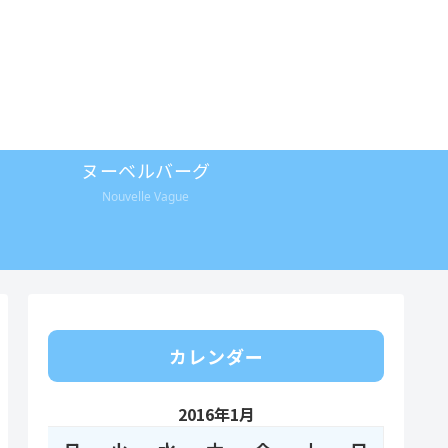
ヌーベルバーグ
Nouvelle Vague
カレンダー
2016年1月