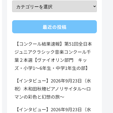
最近の投稿
【コンクール結果速報】第51回全日本
ジュニアクラシック音楽コンクール千
葉２本選【ヴァイオリン部門 キッ
ズ・小学1～6年生・中学1年生の部】
【インタビュー】2026年9月23日（水
祝）木和田秋穂ピアノリサイタル～ロ
マンの彩色と幻想の旅～
【インタビュー】2026年9月23日（水