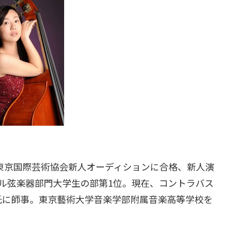
回東京国際芸術協会新人オーディションに合格、新人演
ル弦楽器部門大学生の部第1位。現在、コントラバス
氏に師事。東京藝術大学音楽学部附属音楽高等学校を