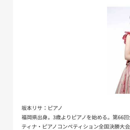
坂本リサ：ピアノ
福岡県出身。3歳よりピアノを始める。第66回
ティナ・ピアノコンペティション全国決勝大会デ