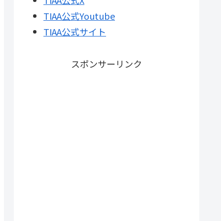
TIAA公式X
TIAA公式Youtube
TIAA公式サイト
スポンサーリンク