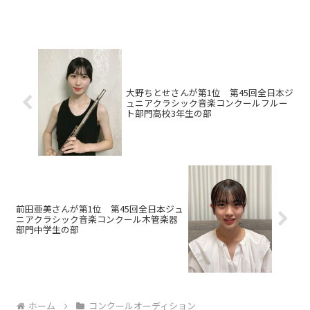
大野ちとせさんが第1位 第45回全日本ジ
ュニアクラシック音楽コンクールフルー
ト部門高校3年生の部
前田亜美さんが第1位 第45回全日本ジュ
ニアクラシック音楽コンクール木管楽器
部門中学生の部
ホーム
コンクールオーディション