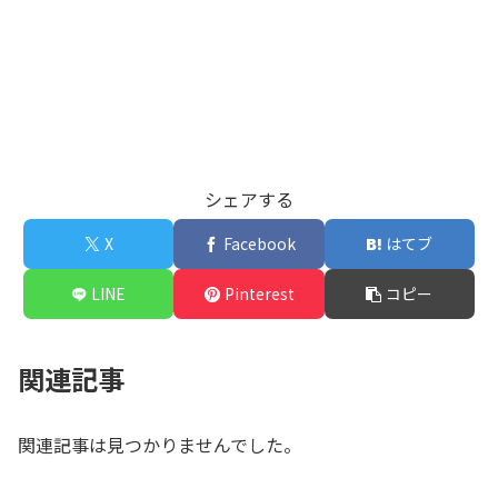
シェアする
X
Facebook
はてブ
LINE
Pinterest
コピー
関連記事
関連記事は見つかりませんでした。