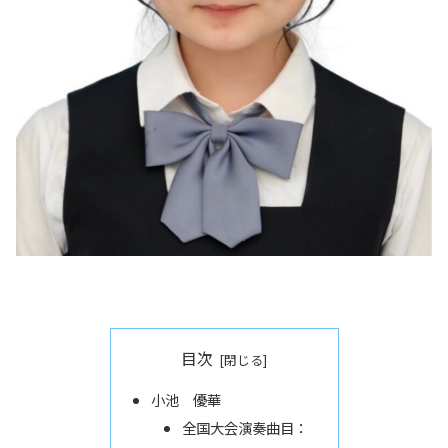
目次
小池 優華
全国大会演奏曲目：