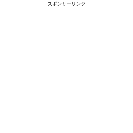
スポンサーリンク