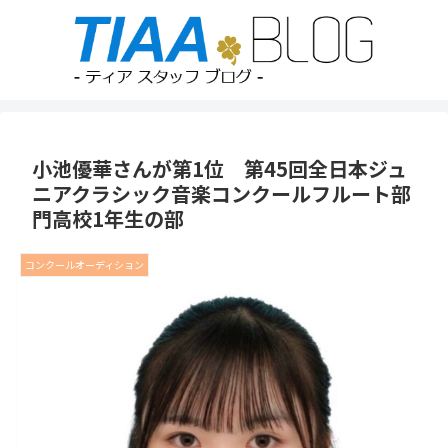
小池優華さんが第1位 第45回全日本ジュ
ニアクラシック音楽コンクールフルート部
門高校1年生の部
コンクールオーディション