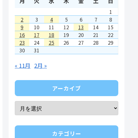
月
火
水
木
金
土
日
1
2
3
4
5
6
7
8
9
10
11
12
13
14
15
16
17
18
19
20
21
22
23
24
25
26
27
28
29
30
31
« 11月
2月 »
アーカイブ
カテゴリー