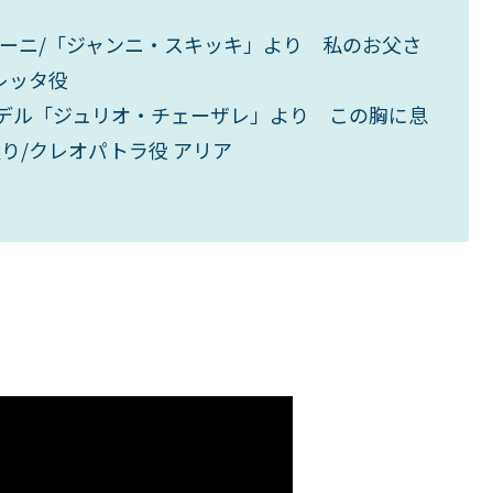
チーニ/「ジャンニ・スキッキ」より 私のお父さ
レッタ役
ヘンデル「ジュリオ・チェーザレ」より この胸に息
り/クレオパトラ役 アリア