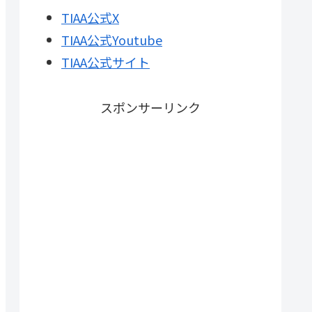
TIAA公式X
TIAA公式Youtube
TIAA公式サイト
スポンサーリンク