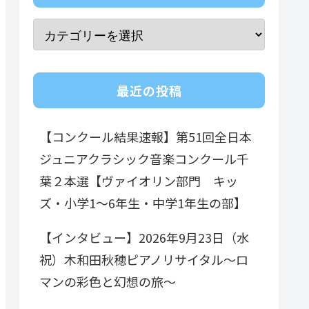
最近の投稿
【コンクール結果速報】第51回全日本
ジュニアクラシック音楽コンクール千
葉２本選【ヴァイオリン部門 キッ
ズ・小学1～6年生・中学1年生の部】
【インタビュー】2026年9月23日（水
祝）木和田秋穂ピアノリサイタル～ロ
マンの彩色と幻想の旅～