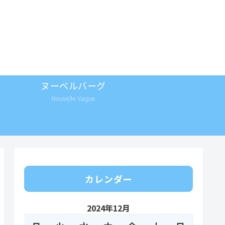
ヌーベルバーグ
Nouvelle Vague
カレンダー
2024年12月