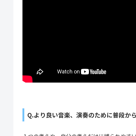
Q.より良い音楽、演奏のために普段か