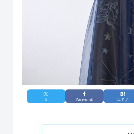
X
Facebook
はてブ