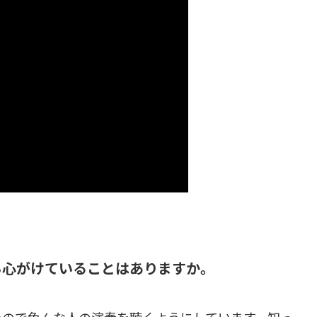
ら心がけていることはありますか。