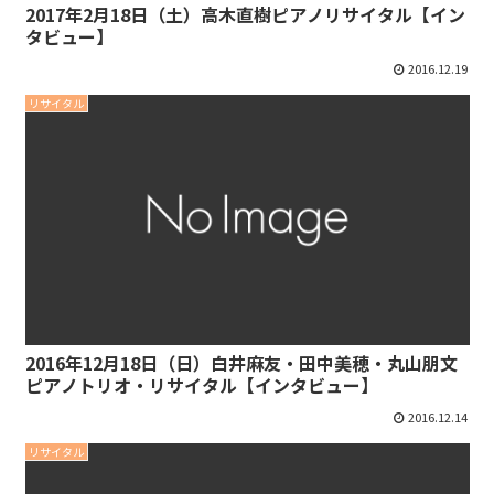
2017年2月18日（土）高木直樹ピアノリサイタル【イン
タビュー】
2016.12.19
リサイタル
2016年12月18日（日）白井麻友・田中美穂・丸山朋文
ピアノトリオ・リサイタル【インタビュー】
2016.12.14
リサイタル