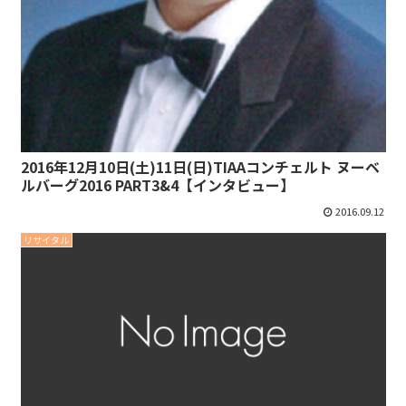
2016年12月10日(土)11日(日)TIAAコンチェルト ヌーベ
ルバーグ2016 PART3&4【インタビュー】
2016.09.12
リサイタル