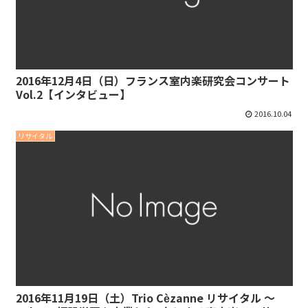
2016年12月4日（日）フランス室内楽研究会コンサート
Vol.2【インタビュー】
2016.10.04
リサイタル
2016年11月19日（土）Trio Cѐzanne リサイタル 〜