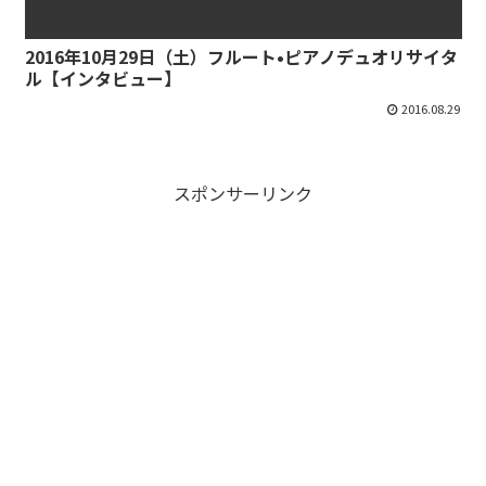
2016年10月29日（土）フルート•ピアノデュオリサイタ
ル【インタビュー】
2016.08.29
スポンサーリンク