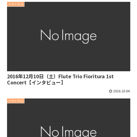
リサイタル
2016年12月10日（土）Flute Trio Fioritura 1st
Concert【インタビュー】
2016.10.04
リサイタル