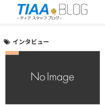
インタビュー
リサイタル