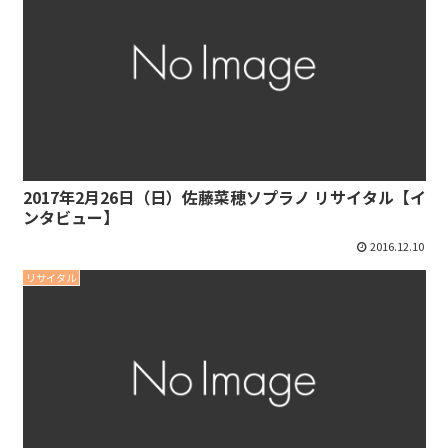
2017年2月26日（日）佐藤菜穂ソプラノ リサイタル【イ
ンタビュー】
2016.12.10
リサイタル