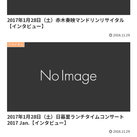
2017年1月28日（土）赤木奏映マンドリンリサイタル
【インタビュー】
2016.11.29
リサイタル
2017年1月28日（土）日暮里ランチタイムコンサート
2017 Jan.【インタビュー】
2016.11.29