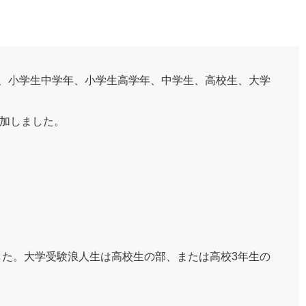
年、小学生中学年、小学生高学年、中学生、高校生、大学
追加しました。
した。大学受験浪人生は高校生の部、または高校3年生の