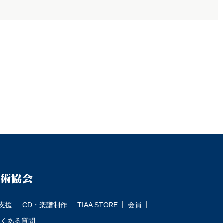
支援
CD・楽譜制作
TIAA STORE
会員
よくある質問