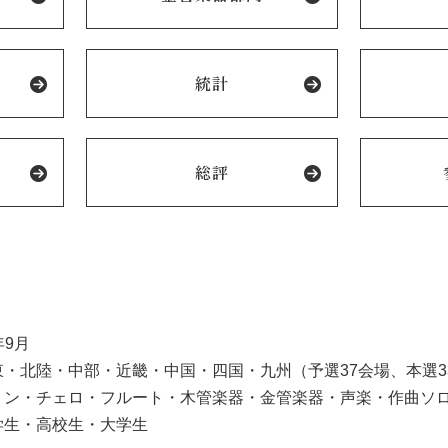
統計
総評
年9月
・北陸・中部・近畿・中国・四国・九州（予選37会場、本選3
リン・チェロ・フルート・木管楽器・金管楽器・声楽・作曲ソ
学生・高校生・大学生