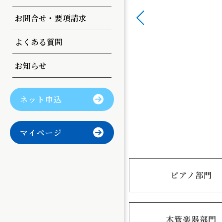
曲目変更
お問合せ・要項請求
よくある質問
お知らせ
ネット申込
マイページ
ピアノ部門
木管楽器部門