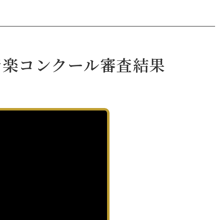
音楽コンクール審査結果