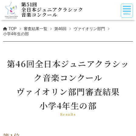
第51回
全日本ジュニアクラシック
音楽コンクール
TOP
審査結果一覧
第46回
ヴァイオリン部門
小学4年生の部
第46回全日本ジュニアクラシッ
ク音楽コンクール
ヴァイオリン部門審査結果
小学4年生の部
Results