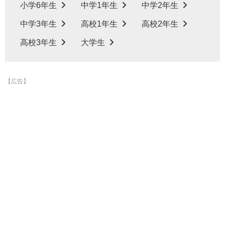
小学6年生
中学1年生
中学2年生
中学3年生
高校1年生
高校2年生
高校3年生
大学生