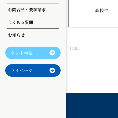
曲目変更
お問合せ・要項請求
高校生
よくある質問
お知らせ
ネット申込
マイページ