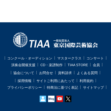
コンクール・オーディション
マスタークラス
コンサート
演奏会開催支援
CD・楽譜制作
TIAA STORE
会員
協会について
お問合せ
資料請求
よくある質問
採用情報
サイトご利用にあたって
利用規約
プライバシーポリシー
特商法に基づく表記
サイトマップ