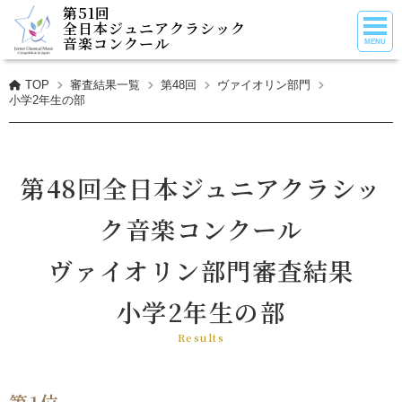
第51回
全日本ジュニアクラシック
音楽コンクール
TOP
審査結果一覧
第48回
ヴァイオリン部門
小学2年生の部
第48回全日本ジュニアクラシッ
ク音楽コンクール
ヴァイオリン部門審査結果
小学2年生の部
Results