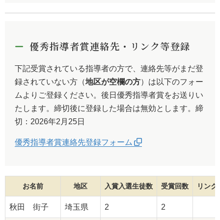
優秀指導者賞連絡先・リンク等登録
下記受賞されている指導者の方で、連絡先等がまだ登
録されていない方（
地区が空欄の方
）は以下のフォー
ムよりご登録ください。後日優秀指導者賞をお送りい
たします。締切後に登録した場合は無効とします。締
切：2026年2月25日
優秀指導者賞連絡先登録フォーム
お名前
地区
入賞入選生徒数
受賞回数
リンク
秋田 街子
埼玉県
2
2