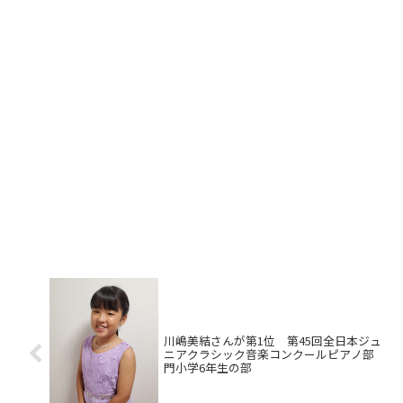
川嶋美結さんが第1位 第45回全日本ジュ
ニアクラシック音楽コンクールピアノ部
門小学6年生の部