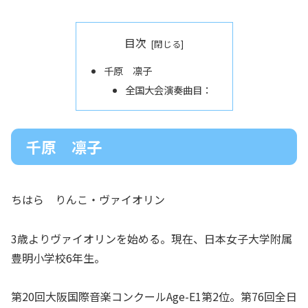
目次
千原 凛子
全国大会演奏曲目：
千原 凛子
ちはら りんこ・ヴァイオリン
3歳よりヴァイオリンを始める。現在、日本女子大学附属
豊明小学校6年生。
第20回大阪国際音楽コンクールAge-E1第2位。第76回全日