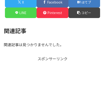
X
Facebook
はてブ
LINE
Pinterest
コピー
関連記事
関連記事は見つかりませんでした。
スポンサーリンク