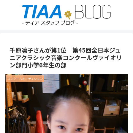
千原凛子さんが第1位 第45回全日本ジュ
ニアクラシック音楽コンクールヴァイオリ
ン部門小学6年生の部
コンクールオーディション