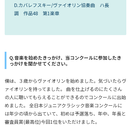
D.カバレフスキー/ヴァイオリン協奏曲 ハ長
調 作品48 第1楽章
Q.音楽を始めたきっかけ、当コンクールに参加したき
っかけを聞かせてください。
――僕は、３歳からヴァイオリンを始めました。気づいたらヴ
ァイオリンを持ってました。 曲を仕上げるのにたくさん
の人に聴いてもらえることができるのでコンクールに出始
めました。 全日本ジュニアクラシック音楽コンクールに
は年少の頃から出ていて、初めは予選落ち、年中、年長と
審査員賞(最高位)今回1位をいただけました。