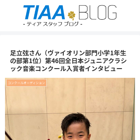
足立弦さん（ヴァイオリン部門小学1年生
の部第1位）第46回全日本ジュニアクラシ
ック音楽コンクール入賞者インタビュー
コンクールオーディション