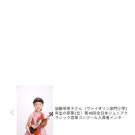
加藤早希子さん（ヴァイオリン部門小学1
年生の部第1位）第46回全日本ジュニアク
ラシック音楽コンクール入賞者インタビ
ュー