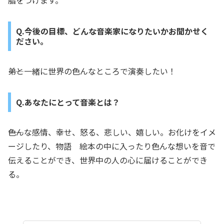
脂をつけます。
Q.今後の目標、どんな音楽家になりたいかお聞かせく
ださい。
――弟と一緒に世界の色んなところで演奏したい！
Q.あなたにとって音楽とは？
――色んな感情、幸せ、怒る、悲しい、嬉しい。お化けをイメ
ージしたり、物語 絵本の中に入ったり色んな想いを音で
伝えることができ、世界中の人の心に届けることができ
る。