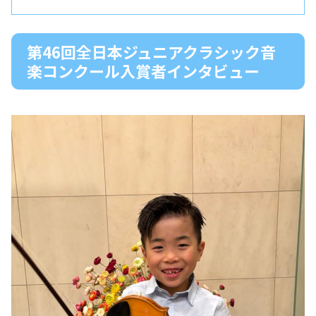
第46回全日本ジュニアクラシック音
楽コンクール入賞者インタビュー