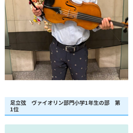
足立弦 ヴァイオリン部門小学1年生の部 第
1位