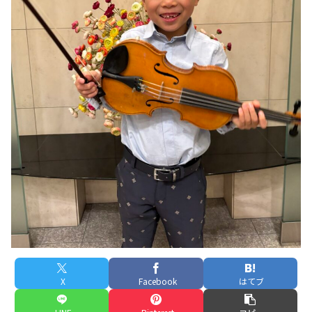
X
Facebook
はてブ