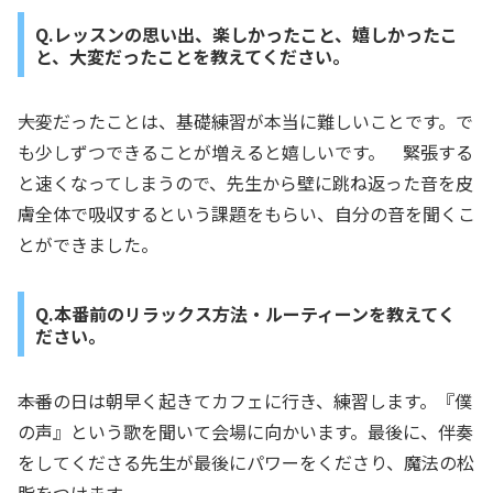
Q.レッスンの思い出、楽しかったこと、嬉しかったこ
と、大変だったことを教えてください。
――大変だったことは、基礎練習が本当に難しいことです。で
も少しずつできることが増えると嬉しいです。 緊張する
と速くなってしまうので、先生から壁に跳ね返った音を皮
膚全体で吸収するという課題をもらい、自分の音を聞くこ
とができました。
Q.本番前のリラックス方法・ルーティーンを教えてく
ださい。
――本番の日は朝早く起きてカフェに行き、練習します。『僕
の声』という歌を聞いて会場に向かいます。最後に、伴奏
をしてくださる先生が最後にパワーをくださり、魔法の松