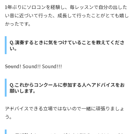
――1年ぶりにソロコンを経験し、毎レッスンで自分の出した
い音に近づいて行った、成長して行ったことがとても嬉し
かったです。
Q.演奏するときに気をつけていることを教えてくださ
い。
――Sound! Sound!! Sound!!!
Q.これからコンクールに参加する人へアドバイスをお
願いします。
――アドバイスできる立場ではないので一緒に頑張りましょ
う。