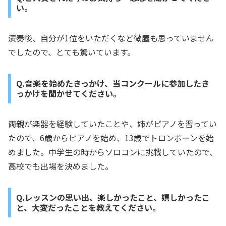
い。
――演奏後、自分が1位をいただくなど微塵も思っていません
でしたので、とても驚いています。
Q.音楽を始めたきっかけ、当コンクールに参加したき
っかけを聞かせてください。
――両親が楽器を経験していたことや、姉がピアノを習ってい
たので、6歳からピアノを始め、13歳でトロンボーンを始
めました。中学生の時からソロコンに挑戦していたので、
高校でも出場を決めました。
Q.レッスンの思い出、楽しかったこと、嬉しかったこ
と、大変だったことを教えてください。