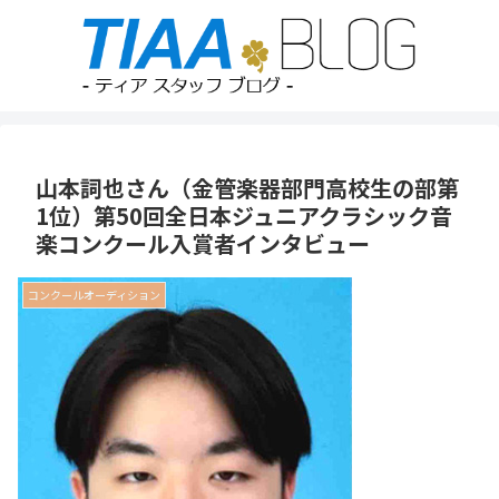
山本詞也さん（金管楽器部門高校生の部第
1位）第50回全日本ジュニアクラシック音
楽コンクール入賞者インタビュー
コンクールオーディション