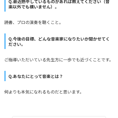
Q.最近熱中しているものがあれば教えてください（音
楽以外でも構いません）。
――読書、プロの演奏を聴くこと。
Q.今後の目標、どんな音楽家になりたいか聞かせてく
ださい。
――ご指導いただいている先生方に一歩でも近づくことです。
Q.あなたにとって音楽とは？
――何よりも本気になれるものだと思います。