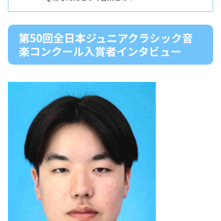
第50回全日本ジュニアクラシック音
楽コンクール入賞者インタビュー