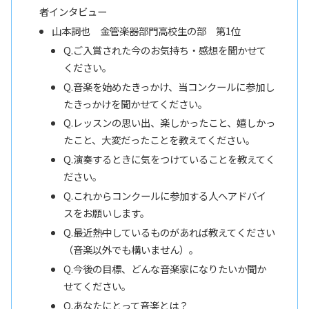
者インタビュー
山本詞也 金管楽器部門高校生の部 第1位
Q.ご入賞された今のお気持ち・感想を聞かせて
ください。
Q.音楽を始めたきっかけ、当コンクールに参加し
たきっかけを聞かせてください。
Q.レッスンの思い出、楽しかったこと、嬉しかっ
たこと、大変だったことを教えてください。
Q.演奏するときに気をつけていることを教えてく
ださい。
Q.これからコンクールに参加する人へアドバイ
スをお願いします。
Q.最近熱中しているものがあれば教えてください
（音楽以外でも構いません）。
Q.今後の目標、どんな音楽家になりたいか聞か
せてください。
Q.あなたにとって音楽とは？