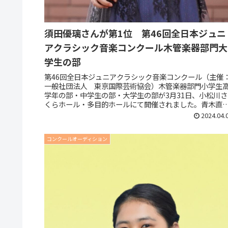
須田優璃さんが第1位 第46回全日本ジュニ
アクラシック音楽コンクール木管楽器部門大
学生の部
第46回全日本ジュニアクラシック音楽コンクール（主催
一般社団法人 東京国際芸術協会）木管楽器部門小学生
学年の部・中学生の部・大学生の部が3月31日、小松川さ
くらホール・多目的ホールにて開催されました。青木直
先生（千葉交響楽団ファゴット...
2024.04.
コンクールオーディション