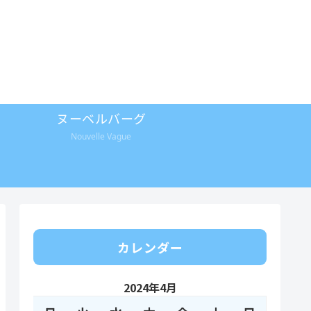
ヌーベルバーグ
Nouvelle Vague
カレンダー
2024年4月