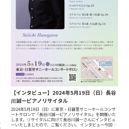
【インタビュー】2024年5月19日（日）長谷
川誠一ピアノリサイタル
2024年5月19日（日）に東京・日暮里サニーホールコンサ
ートサロンで「長谷川誠一ピアノリサイタル」を開催いた
：
します。リサイタルに向けて長谷川誠一さんにインタビュ
ッ
ーいたしましたので、ご覧ください。 インタビュー今回の
大