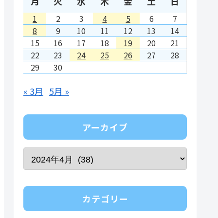
月
火
水
木
金
土
日
1
2
3
4
5
6
7
8
9
10
11
12
13
14
15
16
17
18
19
20
21
22
23
24
25
26
27
28
29
30
« 3月
5月 »
アーカイブ
カテゴリー