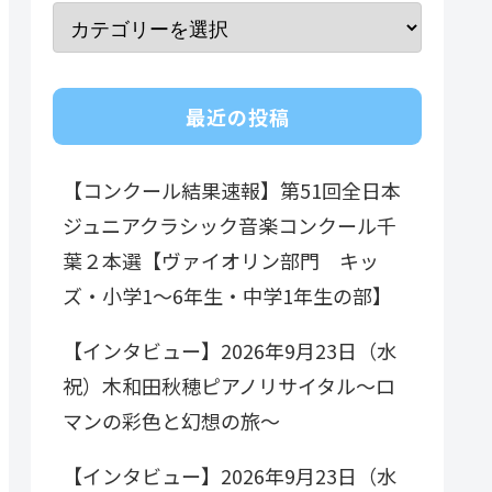
最近の投稿
【コンクール結果速報】第51回全日本
ジュニアクラシック音楽コンクール千
葉２本選【ヴァイオリン部門 キッ
ズ・小学1～6年生・中学1年生の部】
【インタビュー】2026年9月23日（水
祝）木和田秋穂ピアノリサイタル～ロ
マンの彩色と幻想の旅～
【インタビュー】2026年9月23日（水