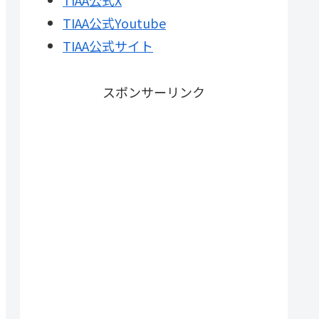
TIAA公式X
TIAA公式Youtube
TIAA公式サイト
スポンサーリンク